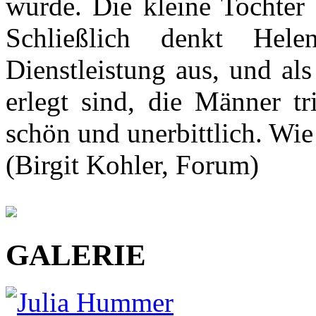
wurde. Die kleine Tochter 
Schließlich denkt Hel
Dienstleistung aus, und als
erlegt sind, die Männer tr
schön und unerbittlich. Wie
(Birgit Kohler, Forum)
GALERIE