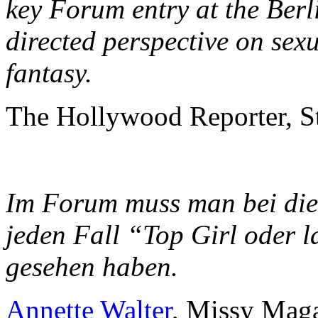
key Forum entry at the Berl
directed perspective on sexu
fantasy.
The Hollywood Reporter, S
Im Forum muss man bei die
jeden Fall “Top Girl oder l
gesehen haben.
Annette Walter
, Missy Maga