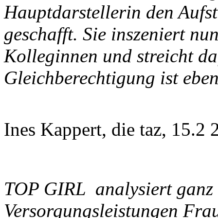
Hauptdarstellerin den Aufst
geschafft. Sie inszeniert n
Kolleginnen und streicht d
Gleichberechtigung ist ebe
Ines Kappert, die taz, 15.2
TOP GIRL analysiert ganz 
Versorgungsleistungen Frau