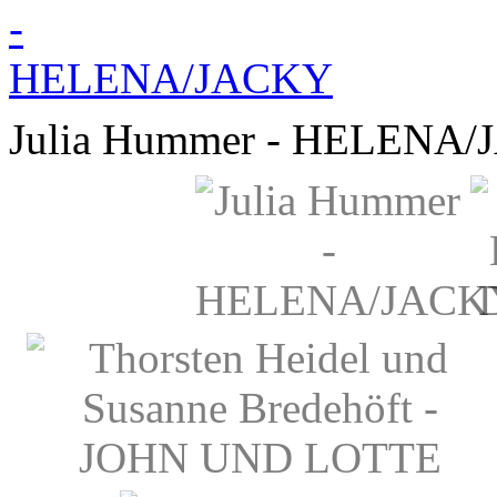
Julia Hummer - HELENA