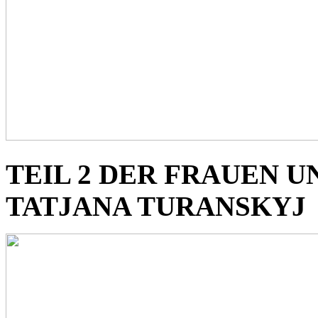
TEIL 2 DER FRAUEN U
TATJANA TURANSKYJ