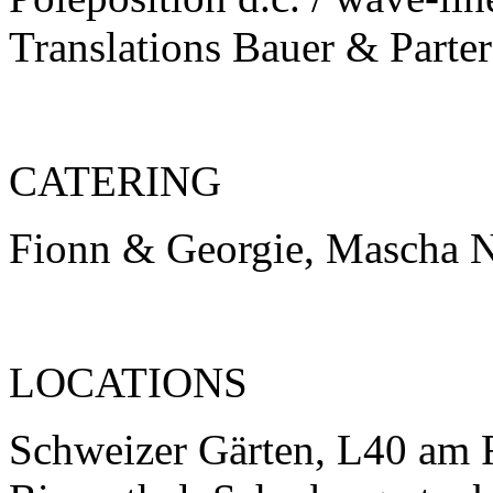
Translations Bauer & Part
CATERING
Fionn & Georgie, Mascha N
LOCATIONS
Schweizer Gärten, L40 am 