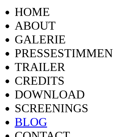
HOME
ABOUT
GALERIE
PRESSESTIMMEN
TRAILER
CREDITS
DOWNLOAD
SCREENINGS
BLOG
CONTACT