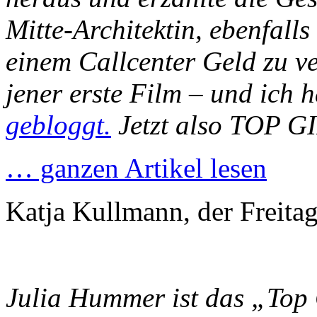
Mitte-Architektin, ebenfalls
einem Callcenter Geld zu ve
jener erste Film – und ich 
gebloggt.
Jetzt also TOP GI
… ganzen Artikel lesen
Katja Kullmann, der Freitag
Julia Hummer ist das „Top