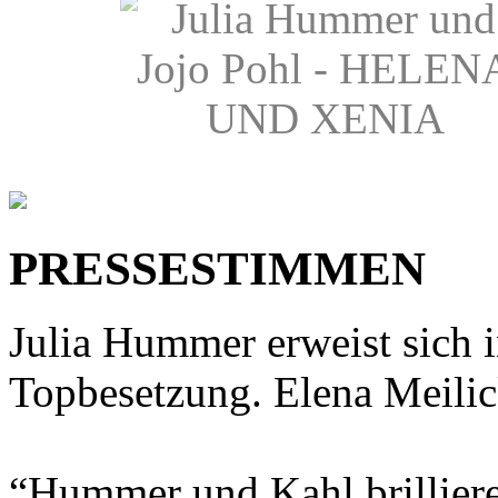
PRESSESTIMMEN
Julia Hummer erweist sich
Topbesetzung. Elena Meilick
“Hummer und Kahl brilliere