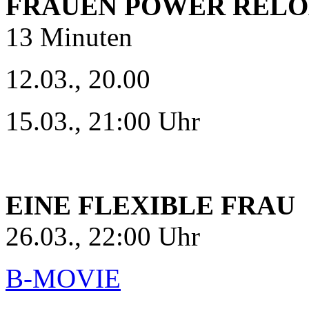
FRAUEN POWER REL
13 Minuten
12.03., 20.00
15.03., 21:00 Uhr
EINE FLEXIBLE FRAU
26.03., 22:00 Uhr
B-MOVIE