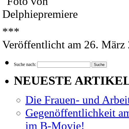
***
Veröffentlicht am 26. März
Suche nach:
NEUESTE ARTIKE
Die Frauen- und Arbe
Gegenöffentlichkeit a
im B-Movie!