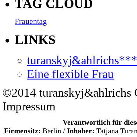
TAG CLOUD
Frauentag
LINKS
turanskyj&ahlrichs**
Eine flexible Frau
©2014 turanskyj&ahlrichs
Impressum
Verantwortlich für dies
Firmensitz:
Berlin /
Inhaber:
Tatjana Turan