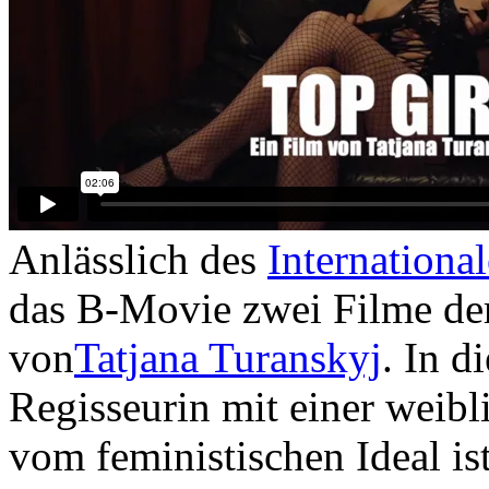
Anlässlich des
Internationa
das B-Movie zwei Filme der
von
Tatjana Turanskyj
. In d
Regisseurin mit einer weibli
vom feministischen Ideal ist