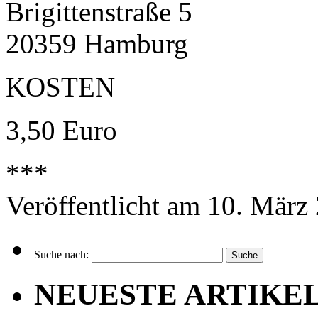
Brigittenstraße 5
20359 Hamburg
KOSTEN
3,50 Euro
***
Veröffentlicht am 10. März
Suche nach:
NEUESTE ARTIKE