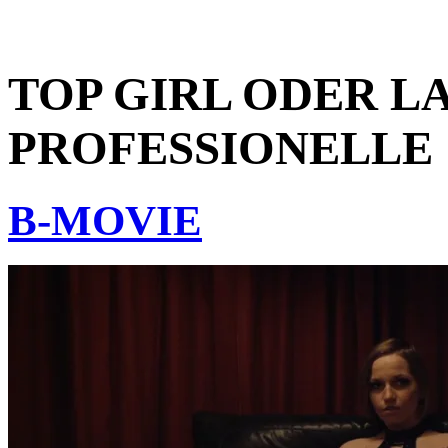
TOP GIRL ODER L
PROFESSIONELLE
B-MOVIE