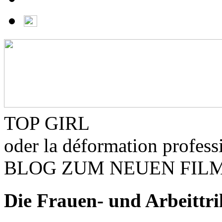
TOP GIRL
oder
la déformation profess
BLOG ZUM NEUEN FIL
Die Frauen- und Arbeitt