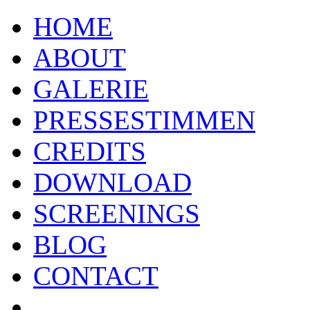
HOME
ABOUT
GALERIE
PRESSESTIMMEN
CREDITS
DOWNLOAD
SCREENINGS
BLOG
CONTACT