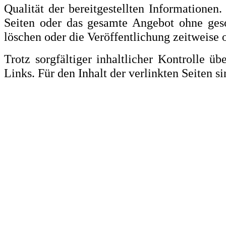
Qualität der bereitgestellten Informationen.
Seiten oder das gesamte Angebot ohne ges
löschen oder die Veröffentlichung zeitweise o
Trotz sorgfältiger inhaltlicher Kontrolle ü
Links. Für den Inhalt der verlinkten Seiten s