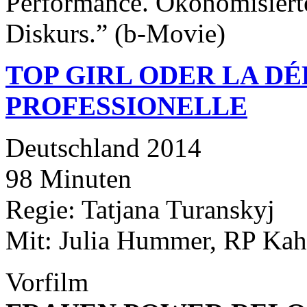
Performance. Ökonomisiert
Diskurs.” (b-Movie)
TOP GIRL ODER LA D
PROFESSIONELLE
Deutschland 2014
98 Minuten
Regie: Tatjana Turanskyj
Mit: Julia Hummer, RP Kah
Vorfilm