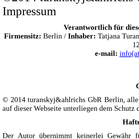
Impressum
Verantwortlich für dies
Firmensitz:
Berlin /
Inhaber:
Tatjana Turan
12
e-mail:
info(a
© 2014 turanskyj&ahlrichs GbR Berlin, alle
auf dieser Webseite unterliegen dem Schutz 
Haft
Der Autor übernimmt keinerlei Gewähr für 