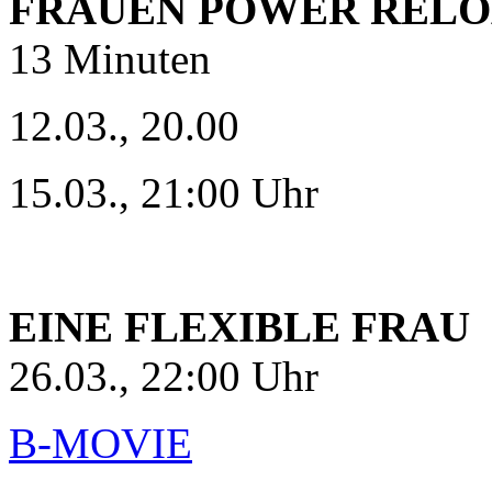
FRAUEN POWER REL
13 Minuten
12.03., 20.00
15.03., 21:00 Uhr
EINE FLEXIBLE FRAU
26.03., 22:00 Uhr
B-MOVIE